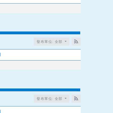
發布單位: 全部
RSS訂閱
期
發布單位: 全部
RSS訂閱
期