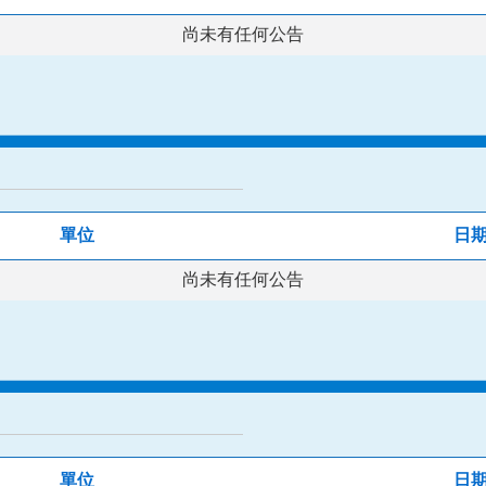
尚未有任何公告
單位
日
尚未有任何公告
單位
日