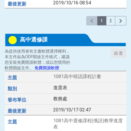
2019/10/16 08:54
1
2
高中選修課
為提供使用者有文書軟體選擇權利，
篩選
本文件如為ODF開放文件格式，建議
您安裝免費開源軟體；或以您慣用的
軟體開啟文件。
免費開源軟體
1081高中韓語課程計畫
進度表
教務處
2019/10/17 02:47
1081高中選修課程(俄語)教學進度
表