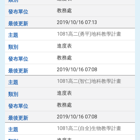
教務處
2019/10/16 07:13
1081高二(勇平)地科教學計畫
進度表
教務處
2019/10/16 07:08
1081高二(智仁)地科教學計畫
進度表
教務處
2019/10/16 07:08
1081高二(自全)生物教學計畫