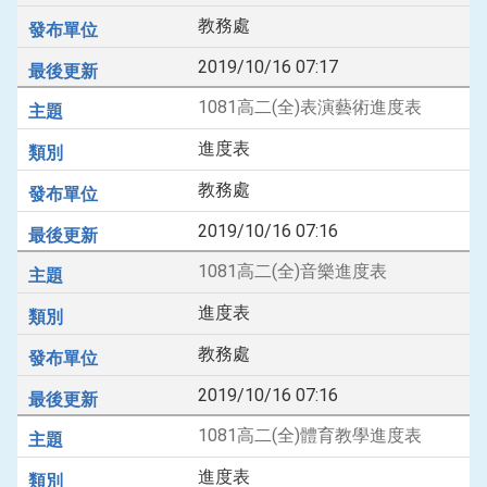
教務處
2019/10/16 07:17
1081高二(全)表演藝術進度表
進度表
教務處
2019/10/16 07:16
1081高二(全)音樂進度表
進度表
教務處
2019/10/16 07:16
1081高二(全)體育教學進度表
進度表