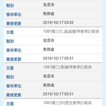
進度表
教務處
2019/10/17 05:52
1081國三(仁義誠)數學教學計劃表
進度表
教務處
2019/10/17 05:51
1081國三(勇)數學教學計劃表
進度表
教務處
2019/10/17 05:51
1081國三(外)歷史教學計劃表