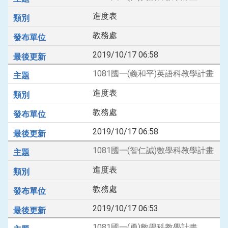
進度表
教務處
2019/10/17 06:58
1081國一(義和平)英語科教學計畫
進度表
教務處
2019/10/17 06:58
1081國一(智仁誠)數學科教學計畫
進度表
教務處
2019/10/17 06:53
1081國一(勇)數學科教學計畫