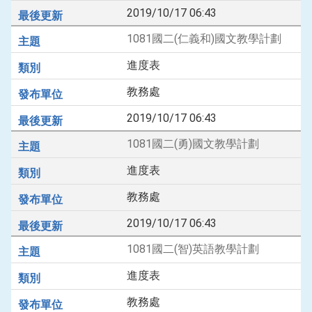
2019/10/17 06:43
1081國二(仁義和)國文教學計劃
進度表
教務處
2019/10/17 06:43
1081國二(勇)國文教學計劃
進度表
教務處
2019/10/17 06:43
1081國二(智)英語教學計劃
進度表
教務處