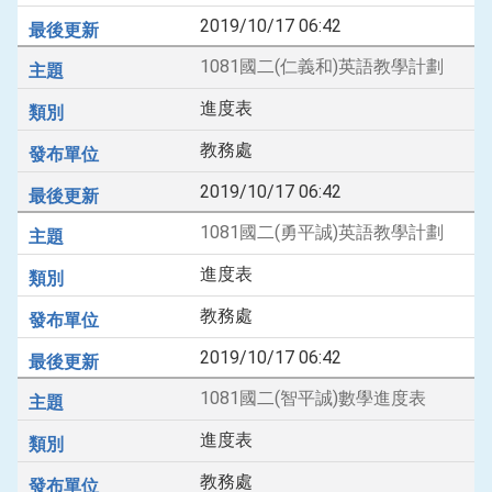
2019/10/17 06:42
1081國二(仁義和)英語教學計劃
進度表
教務處
2019/10/17 06:42
1081國二(勇平誠)英語教學計劃
進度表
教務處
2019/10/17 06:42
1081國二(智平誠)數學進度表
進度表
教務處