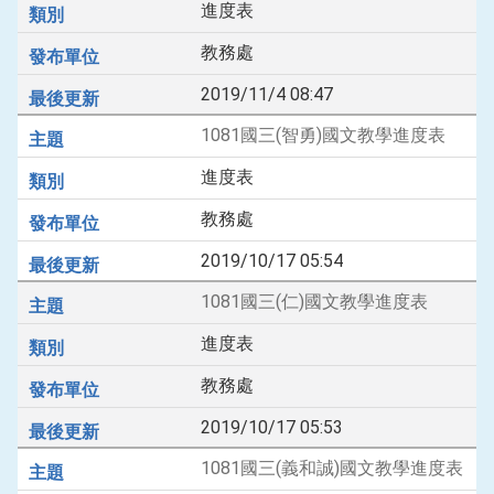
進度表
教務處
2019/11/4 08:47
1081國三(智勇)國文教學進度表
進度表
教務處
2019/10/17 05:54
1081國三(仁)國文教學進度表
進度表
教務處
2019/10/17 05:53
1081國三(義和誠)國文教學進度表