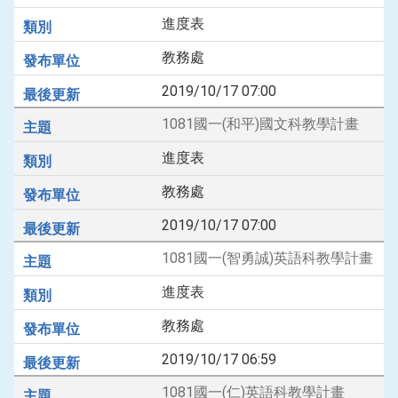
進度表
教務處
2019/10/17 07:00
1081國一(和平)國文科教學計畫
進度表
教務處
2019/10/17 07:00
1081國一(智勇誠)英語科教學計畫
進度表
教務處
2019/10/17 06:59
1081國一(仁)英語科教學計畫