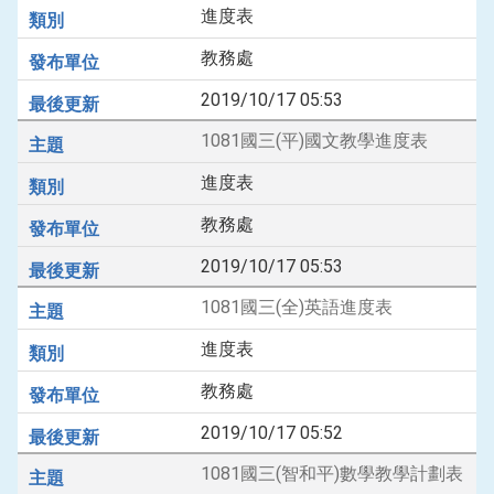
進度表
教務處
2019/10/17 05:53
1081國三(平)國文教學進度表
進度表
教務處
2019/10/17 05:53
1081國三(全)英語進度表
進度表
教務處
2019/10/17 05:52
1081國三(智和平)數學教學計劃表