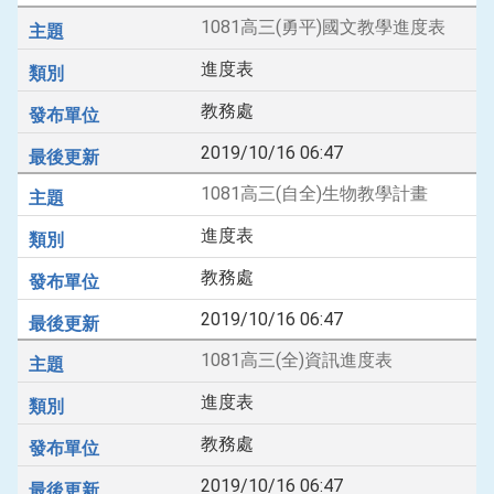
1081高三(勇平)國文教學進度表
進度表
教務處
2019/10/16 06:47
1081高三(自全)生物教學計畫
進度表
教務處
2019/10/16 06:47
1081高三(全)資訊進度表
進度表
教務處
2019/10/16 06:47