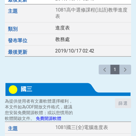
1081高中選修課程(法語)教學進度
表
進度表
教務處
2019/10/17 02:42
1
國三
為提供使用者有文書軟體選擇權利，
篩選
本文件如為ODF開放文件格式，建議
您安裝免費開源軟體；或以您慣用的
軟體開啟文件。
免費開源軟體
1081國三(全)電腦進度表