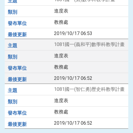
進度表
教務處
2019/10/17 06:53
1081國一(義和平)數學科教學計畫
進度表
教務處
2019/10/17 06:52
1081國一(智仁勇)歷史科教學計畫
進度表
教務處
2019/10/17 06:52