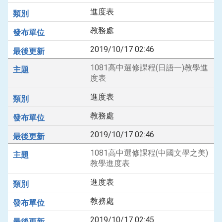
進度表
教務處
2019/10/17 02:46
1081高中選修課程(日語一)教學進
度表
進度表
教務處
2019/10/17 02:46
1081高中選修課程(中國文學之美)
教學進度表
進度表
教務處
2019/10/17 02:45