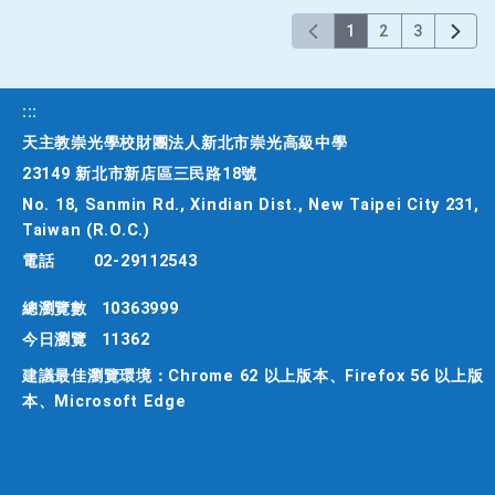
1
2
3
:::
天主教崇光學校財團法人新北市崇光高級中學
23149 新北市新店區三民路18號
No. 18, Sanmin Rd., Xindian Dist., New Taipei City 231,
Taiwan (R.O.C.)
電話
02-29112543
總瀏覽數
10363999
今日瀏覽
11362
建議最佳瀏覽環境：Chrome 62 以上版本、Firefox 56 以上版
本、Microsoft Edge