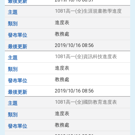
1081高一(全)生涯規畫教學進度
進度表
教務處
2019/10/16 08:56
1081高一(全)資訊科技進度表
進度表
教務處
2019/10/16 08:56
1081高一(全)國防教育進度表
進度表
教務處