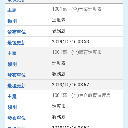
1081高一(全)音樂進度表
進度表
教務處
2019/10/16 08:58
1081高一(全)體育進度表
進度表
教務處
2019/10/16 08:57
1081高一(全)生命教育進度表
進度表
教務處
2019/10/16 08:57