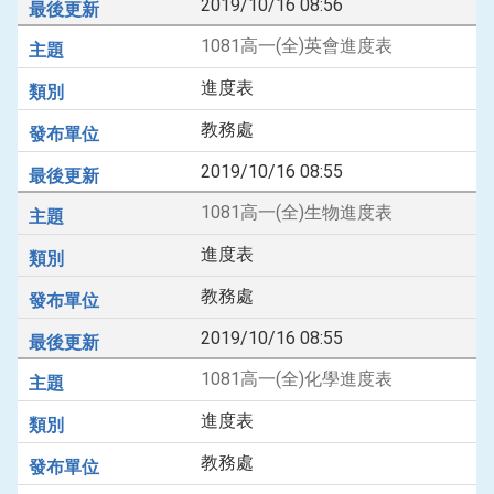
2019/10/16 08:56
1081高一(全)英會進度表
進度表
教務處
2019/10/16 08:55
1081高一(全)生物進度表
進度表
教務處
2019/10/16 08:55
1081高一(全)化學進度表
進度表
教務處