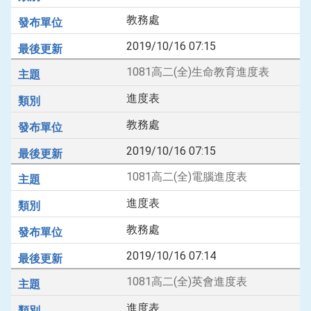
教務處
2019/10/16 07:15
1081高二(全)生命教育進度表
進度表
教務處
2019/10/16 07:15
1081高二(全)電腦進度表
進度表
教務處
2019/10/16 07:14
1081高二(全)英會進度表
進度表