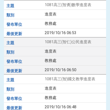
1081高三(智勇)數學進度表
進度表
教務處
2019/10/16 06:53
1081高三(智仁)公民進度表
進度表
教務處
2019/10/16 06:50
1081高三(智)國文教學進度表
進度表
教務處
2019/10/16 06:48