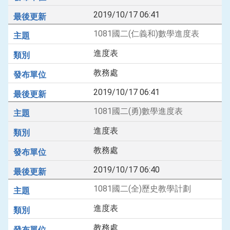
2019/10/17 06:41
1081國二(仁義和)數學進度表
進度表
教務處
2019/10/17 06:41
1081國二(勇)數學進度表
進度表
教務處
2019/10/17 06:40
1081國二(全)歷史教學計劃
進度表
教務處