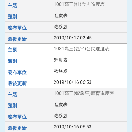
1081高三(社)歷史進度表
進度表
教務處
2019/10/17 02:45
1081高三(義平)公民進度表
進度表
教務處
2019/10/16 06:53
1081高三(智義平)體育進度表
進度表
教務處
2019/10/16 06:53