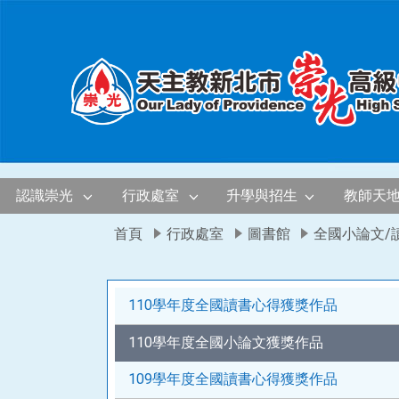
移至網頁之主要內容區位置
認識崇光
行政處室
升學與招生
教師天
首頁
行政處室
圖書館
全國小論文/
110學年度全國讀書心得獲獎作品
110學年度全國小論文獲獎作品
109學年度全國讀書心得獲獎作品