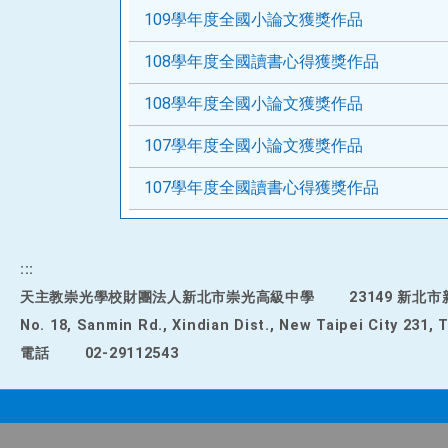
109學年度全國小論文獲獎作品
108學年度全國讀書心得獲獎作品
108學年度全國小論文獲獎作品
107學年度全國小論文獲獎作品
107學年度全國讀書心得獲獎作品
:::
天主教崇光學校財團法人新北市崇光高級中學
23149 新北
No. 18, Sanmin Rd., Xindian Dist., New Taipei City 231, 
電話
02-29112543