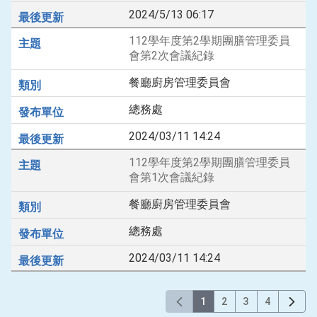
2024/5/13 06:17
112學年度第2學期團膳管理委員
會第2次會議紀錄
餐廳廚房管理委員會
總務處
2024/03/11 14:24
112學年度第2學期團膳管理委員
會第1次會議紀錄
餐廳廚房管理委員會
總務處
2024/03/11 14:24
1
2
3
4