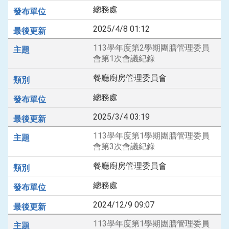
總務處
2025/4/8 01:12
113學年度第2學期團膳管理委員
會第1次會議紀錄
餐廳廚房管理委員會
總務處
2025/3/4 03:19
113學年度第1學期團膳管理委員
會第3次會議紀錄
餐廳廚房管理委員會
總務處
2024/12/9 09:07
113學年度第1學期團膳管理委員