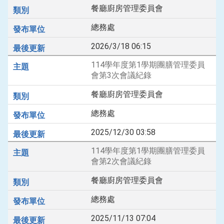
餐廳廚房管理委員會
總務處
2026/3/18 06:15
114學年度第1學期團膳管理委員
會第3次會議紀錄
餐廳廚房管理委員會
總務處
2025/12/30 03:58
114學年度第1學期團膳管理委員
會第2次會議紀錄
餐廳廚房管理委員會
總務處
2025/11/13 07:04