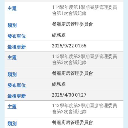
114學年度第1學期團膳管理委員
會第1次會議紀錄
餐廳廚房管理委員會
總務處
2025/9/22 01:56
113學年度第2學期團膳管理委員
會第3次會議紀錄
餐廳廚房管理委員會
總務處
2025/4/30 01:27
113學年度第2學期團膳管理委員
會第2次會議紀錄
餐廳廚房管理委員會