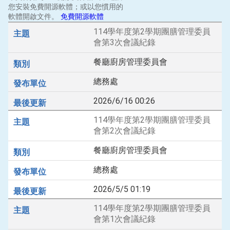
您安裝免費開源軟體；或以您慣用的
軟體開啟文件。
免費開源軟體
114學年度第2學期團膳管理委員
會第3次會議紀錄
餐廳廚房管理委員會
總務處
2026/6/16 00:26
114學年度第2學期團膳管理委員
會第2次會議紀錄
餐廳廚房管理委員會
總務處
2026/5/5 01:19
114學年度第2學期團膳管理委員
會第1次會議紀錄