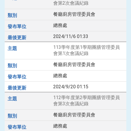
會第2次會議紀錄
餐廳廚房管理委員會
總務處
2024/11/6 01:33
113學年度第1學期團膳管理委員
會第1次會議紀錄
餐廳廚房管理委員會
總務處
2024/9/20 01:15
112學年度第2學期團膳管理委員
會第3次會議紀錄
餐廳廚房管理委員會
總務處