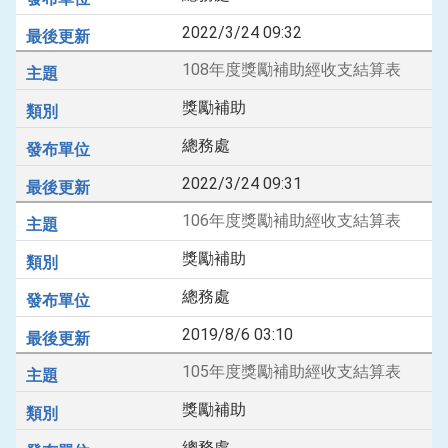
2022/3/24 09:32
108年度獎勵補助經收支結算表
獎勵補助
總務處
2022/3/24 09:31
106年度獎勵補助經收支結算表
獎勵補助
總務處
2019/8/6 03:10
105年度獎勵補助經收支結算表
獎勵補助
總務處