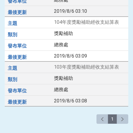
2019/8/6 03:10
104年度獎勵補助經收支結算表
獎勵補助
總務處
2019/8/6 03:09
103年度獎勵補助經收支結算表
獎勵補助
總務處
2019/8/6 03:08
1