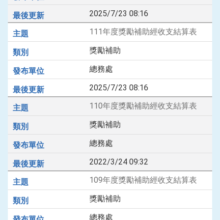
2025/7/23 08:16
111年度獎勵補助經收支結算表
獎勵補助
總務處
2025/7/23 08:16
110年度獎勵補助經收支結算表
獎勵補助
總務處
2022/3/24 09:32
109年度獎勵補助經收支結算表
獎勵補助
總務處