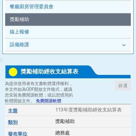
餐廳廚房管理委員會
獎勵補助
線上報修
設備維護
:::
獎勵補助經收支結算表
為提供使用者有文書軟體選擇權利，
篩選
本文件如為ODF開放文件格式，建議
您安裝免費開源軟體；或以您慣用的
軟體開啟文件。
免費開源軟體
113年度獎勵補助經收支結算表
獎勵補助
總務處