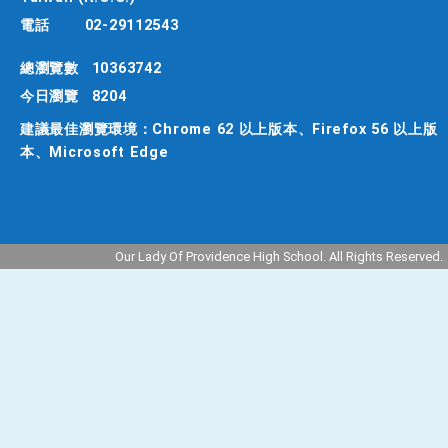
電話
02-29112543
總瀏覽數
10363742
今日瀏覽
8204
建議最佳瀏覽環境：Chrome 62 以上版本、Firefox 56 以上版
本、Microsoft Edge
Our Lady Of Providence High School. All Rights Reserved.