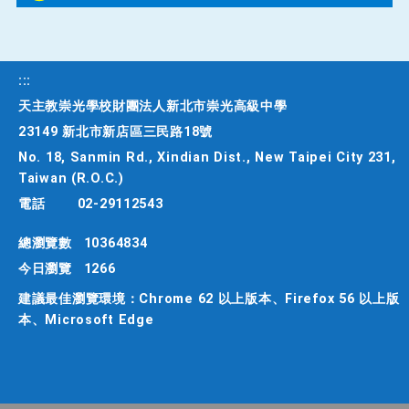
:::
天主教崇光學校財團法人新北市崇光高級中學
23149 新北市新店區三民路18號
No. 18, Sanmin Rd., Xindian Dist., New Taipei City 231,
Taiwan (R.O.C.)
電話
02-29112543
總瀏覽數
10364834
今日瀏覽
1266
建議最佳瀏覽環境：Chrome 62 以上版本、Firefox 56 以上版
本、Microsoft Edge