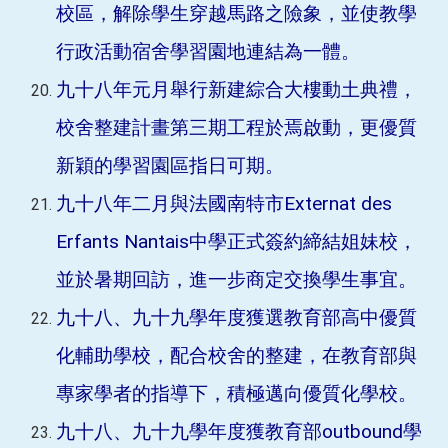
校區，解除學生穿越馬路之險象，並使教學
行政活動宿舍學習園地連結為一體。
九十八年元月舉行新建綜合大樓動土典禮，
校舍整建計畫第三期工程於焉啟動，更優質
新穎的學習園區指日可期。
九十八年二月與法國南特市Externat des
Erfants Nantais中學正式簽約締結姐妹校，
並於暑期回訪，進一步商定交換學生事宜。
九十八、九十九學年度獲選教育部高中優質
化輔助學校，配合校舍的整建，在教育部與
專家學者的指導下，積極邁向優質化學校。
九十八、九十九學年度獲教育部outbound學