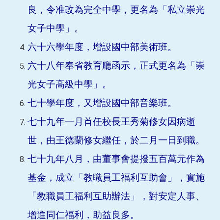
良，令准改為完全中學，更名為「私立崇光
女子中學」。
六十六學年度，增設國中部美術班。
六十八年奉省教育廳函示，正式更名為「崇
光女子高級中學」。
七十學年度，又增設國中部音樂班。
七十九年一月首任校長王秀菊修女因病逝
世，由王德蘭修女繼任，於二月一日到職。
七十九年八月，由董事會提撥五百萬元作為
基金，成立「教職員工福利互助會」，實施
「教職員工福利互助辦法」，對安定人事、
增進同仁福利，助益良多。