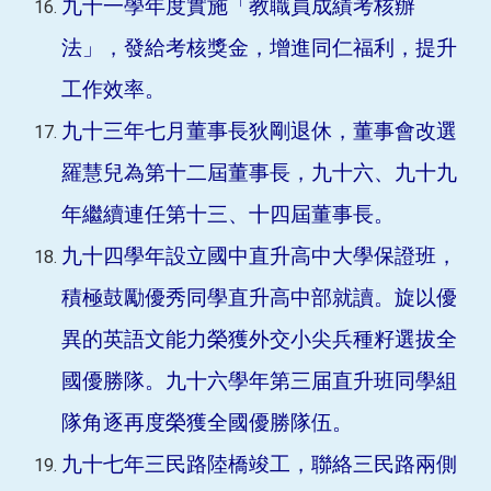
九十一學年度實施「教職員成績考核辦
法」，發給考核獎金，增進同仁福利，提升
工作效率。
九十三年七月董事長狄剛退休，董事會改選
羅慧兒為第十二屆董事長，九十六、九十九
年繼續連任第十三、十四屆董事長。
九十四學年設立國中直升高中大學保證班，
積極鼓勵優秀同學直升高中部就讀。旋以優
異的英語文能力榮獲外交小尖兵種籽選拔全
國優勝隊。九十六學年第三届直升班同學組
隊角逐再度榮獲全國優勝隊伍。
九十七年三民路陸橋竣工，聯絡三民路兩側