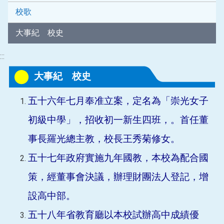
校歌
大事紀 校史
:::
大事紀 校史
五十六年七月奉准立案，定名為「崇光女子
初級中學」，招收初一新生四班，。首任董
事長羅光總主教，校長王秀菊修女。
五十七年政府實施九年國教，本校為配合國
策，經董事會決議，辦理財團法人登記，增
設高中部。
五十八年省教育廳以本校試辦高中成績優