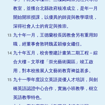
教室，並獲台北縣政府核准成立，是年一月
開始開班授課，以優異的師資與教學環境，
深得社會人士的肯定與推崇。
九十年一月，王德蘭校長因教會另有重用卸
職，經董事會敦聘魏孟穎修女繼任。
九十年五月，校舍整建計畫第二期工程－綜
合大樓－文萃樓「崇光藝術園區」竣工啟
用，對本校推展人文藝術教育裨益甚多。
九十一學年度設立英語資優人才培訓，與劍
橋英語認證中心合作，實施小班教學，樹立
英語教學特色。