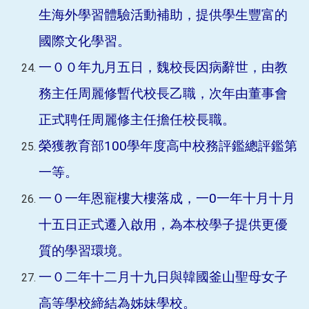
生海外學習體驗活動補助，提供學生豐富的
國際文化學習。
一００年九月五日，魏校長因病辭世，由教
務主任周麗修暫代校長乙職，次年由董事會
正式聘任周麗修主任擔任校長職。
榮獲教育部100學年度高中校務評鑑總評鑑第
一等。
一０一年恩寵樓大樓落成，一0一年十月十月
十五日正式遷入啟用，為本校學子提供更優
質的學習環境。
一０二年十二月十九日與韓國釜山聖母女子
高等學校締結為姊妹學校。