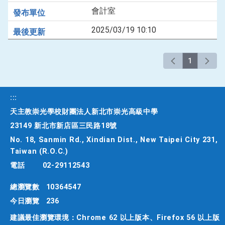
會計室
2025/03/19 10:10
1
:::
天主教崇光學校財團法人新北市崇光高級中學
23149 新北市新店區三民路18號
No. 18, Sanmin Rd., Xindian Dist., New Taipei City 231,
Taiwan (R.O.C.)
電話
02-29112543
總瀏覽數
10364547
今日瀏覽
236
建議最佳瀏覽環境：Chrome 62 以上版本、Firefox 56 以上版