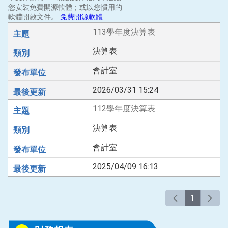
您安裝免費開源軟體；或以您慣用的
軟體開啟文件。
免費開源軟體
113學年度決算表
決算表
會計室
2026/03/31 15:24
112學年度決算表
決算表
會計室
2025/04/09 16:13
1