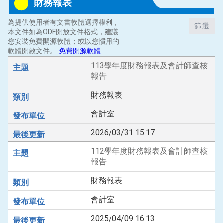
財務報表
為提供使用者有文書軟體選擇權利，
篩選
本文件如為ODF開放文件格式，建議
您安裝免費開源軟體；或以您慣用的
軟體開啟文件。
免費開源軟體
113學年度財務報表及會計師查核
報告
財務報表
會計室
2026/03/31 15:17
112學年度財務報表及會計師查核
報告
財務報表
會計室
2025/04/09 16:13