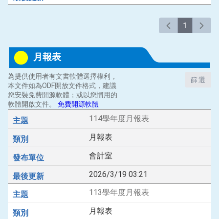
1
月報表
為提供使用者有文書軟體選擇權利，
篩選
本文件如為ODF開放文件格式，建議
您安裝免費開源軟體；或以您慣用的
軟體開啟文件。
免費開源軟體
114學年度月報表
月報表
會計室
2026/3/19 03:21
113學年度月報表
月報表