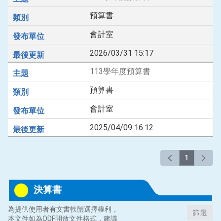
預算書
會計室
2026/03/31 15:17
113學年度預算書
預算書
會計室
2025/04/09 16:12
1
決算書
為提供使用者有文書軟體選擇權利，
篩選
本文件如為ODF開放文件格式，建議