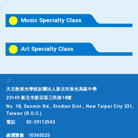
:::
Music Specialty Class
Art Specialty Class
:::
天主教崇光學校財團法人新北市崇光高級中學
23149 新北市新店區三民路18號
No. 18, Sanmin Rd., Xindian Dist., New Taipei City 231,
Taiwan (R.O.C.)
電話
02-29112543
總瀏覽數
10365525