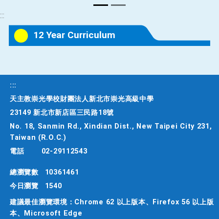
:::
12 Year Curriculum
:::
天主教崇光學校財團法人新北市崇光高級中學
23149 新北市新店區三民路18號
No. 18, Sanmin Rd., Xindian Dist., New Taipei City 231,
Taiwan (R.O.C.)
電話
02-29112543
總瀏覽數
10361461
今日瀏覽
1540
建議最佳瀏覽環境：Chrome 62 以上版本、Firefox 56 以上版
本、Microsoft Edge