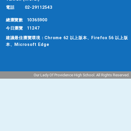
電話
02-29112543
總瀏覽數
10365900
今日瀏覽
11247
建議最佳瀏覽環境：Chrome 62 以上版本、Firefox 56 以上版
本、Microsoft Edge
Our Lady Of Providence High School. All Rights Reserved.