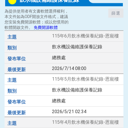
為提供使用者有文書軟體選擇權利，
篩選
本文件如為ODF開放文件格式，建議
您安裝免費開源軟體；或以您慣用的
軟體開啟文件。
免費開源軟體
115年6月飲水機保養紀錄-恩寵樓
飲水機設備維護保養記錄
總務處
2026/7/14 08:00
115年5月飲水機保養紀錄-恩寵樓
飲水機設備維護保養記錄
總務處
2026/5/21 02:34
115年4月飲水機保養紀錄-恩寵樓