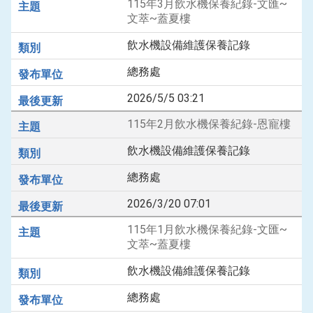
115年3月飲水機保養紀錄-文匯~
文萃~蓋夏樓
飲水機設備維護保養記錄
總務處
2026/5/5 03:21
115年2月飲水機保養紀錄-恩寵樓
飲水機設備維護保養記錄
總務處
2026/3/20 07:01
115年1月飲水機保養紀錄-文匯~
文萃~蓋夏樓
飲水機設備維護保養記錄
總務處