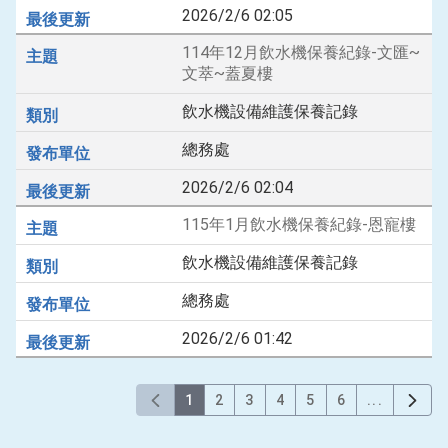
2026/2/6 02:05
114年12月飲水機保養紀錄-文匯~
文萃~蓋夏樓
飲水機設備維護保養記錄
總務處
2026/2/6 02:04
115年1月飲水機保養紀錄-恩寵樓
飲水機設備維護保養記錄
總務處
2026/2/6 01:42
1
2
3
4
5
6
...