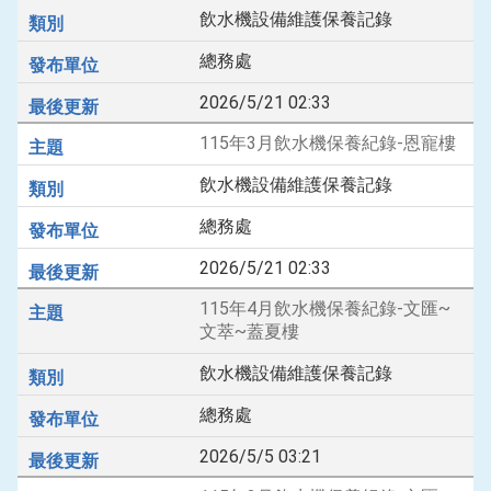
飲水機設備維護保養記錄
總務處
2026/5/21 02:33
115年3月飲水機保養紀錄-恩寵樓
飲水機設備維護保養記錄
總務處
2026/5/21 02:33
115年4月飲水機保養紀錄-文匯~
文萃~蓋夏樓
飲水機設備維護保養記錄
總務處
2026/5/5 03:21