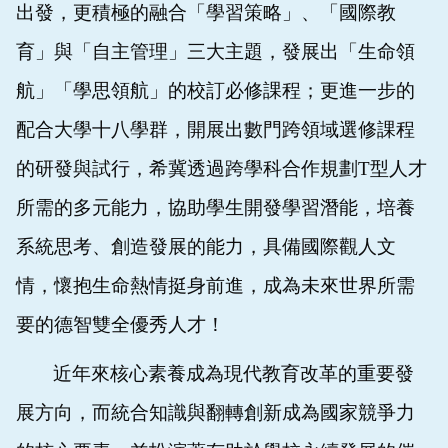
出發，更積極的融合「學習策略」、「國際教
育」與「自主管理」三大主題，發展出「生命領
航」「學思領航」的校訂必修課程；更進一步的
配合大學十八學群，開展出數門跨領域選修課程
的研發與試行，希冀透過跨學科合作規劃
T
型人才
所需的多元能力，協助學生開發學習潛能，培養
系統思考、創造發展的能力，具備國際觀人文
情，懷抱生命熱情挺身前進，成為未來世界所需
要的德智雙全優秀人才！
近年來核心素養成為現代教育改革的重要發
展方向，而統合知識與翻轉創新成為國家競爭力