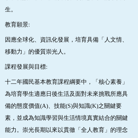
生。
教育願景:
因應全球化、資訊化發展，培育具備「人文情、
移動力」的優質崇光人。
課程發展與目標:
十二年國民基本教育課程綱要中，「核心素養」
為培育學生適應日後生活及面對未來挑戰所應具
備的態度價值
(A)
、技能
(S)
與知識
(K)
之關鍵要
素，並成為知識學習與生活情境真實結合的關鍵
能力。崇光長期以來以貫徹「全人教育」的理念