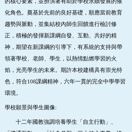
的核心要素，並扮演著有助於學校永續發展的催
化角色。奠基於先前的良好基礎，順應當前教育
趨勢與脈動，並集結校內師生回饋進行檢討修
正，積極的發揮新課綱自發、互動、共好的精
神，期望在新課綱的引導下，有系統的支持與帶
領著學校、老師、學生，以熱情點燃學習的火
焰，光亮學生的未來。期許本校建構具有崇光特
色，符合
108
課綱精神，六年一貫的完全中學學習
環境。
學校願景與學生圖像:
十二年國教強調培養學生「自主行動」、