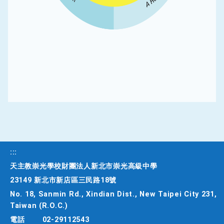
:::
天主教崇光學校財團法人新北市崇光高級中學
23149 新北市新店區三民路18號
No. 18, Sanmin Rd., Xindian Dist., New Taipei City 231,
Taiwan (R.O.C.)
電話
02-29112543