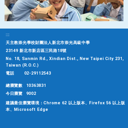
Previous
Next
:::
天主教崇光學校財團法人新北市崇光高級中學
23149 新北市新店區三民路18號
No. 18, Sanmin Rd., Xindian Dist., New Taipei City 231,
Taiwan (R.O.C.)
電話
02-29112543
總瀏覽數
10363831
今日瀏覽
9002
建議最佳瀏覽環境：Chrome 62 以上版本、Firefox 56 以上版
本、Microsoft Edge