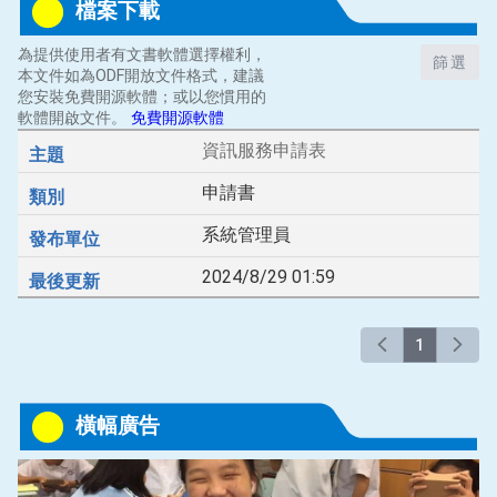
檔案下載
為提供使用者有文書軟體選擇權利，
篩選
本文件如為ODF開放文件格式，建議
您安裝免費開源軟體；或以您慣用的
軟體開啟文件。
免費開源軟體
資訊服務申請表
申請書
系統管理員
2024/8/29 01:59
1
橫幅廣告