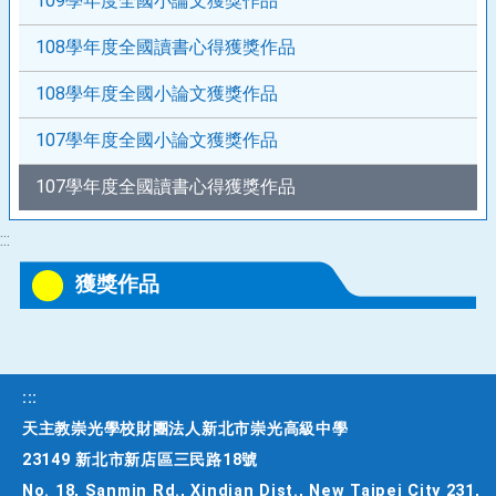
109學年度全國小論文獲獎作品
108學年度全國讀書心得獲獎作品
108學年度全國小論文獲獎作品
107學年度全國小論文獲獎作品
107學年度全國讀書心得獲獎作品
:::
獲獎作品
:::
天主教崇光學校財團法人新北市崇光高級中學
23149 新北市新店區三民路18號
No. 18, Sanmin Rd., Xindian Dist., New Taipei City 231,