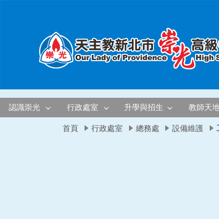
移至網頁之主要內容區位置
認識崇光
行政處室
升學與招生
教師天
首頁
行政處室
總務處
設備維護