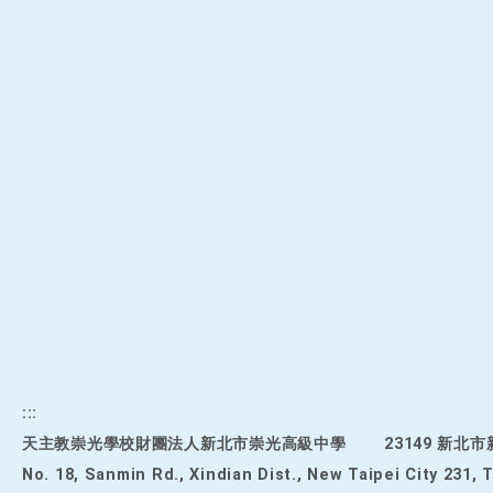
:::
天主教崇光學校財團法人新北市崇光高級中學
23149 新北
No. 18, Sanmin Rd., Xindian Dist., New Taipei City 231, 