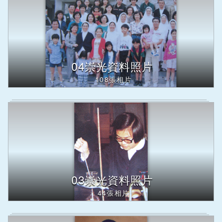
04崇光資料照片
108張相片
03崇光資料照片
44張相片