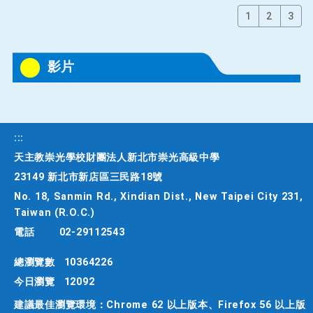
1
2
3
影片
:::
天主教崇光學校財團法人新北市崇光高級中學
23149 新北市新店區三民路18號
No. 18, Sanmin Rd., Xindian Dist., New Taipei City 231,
Taiwan (R.O.C.)
電話
02-29112543
總瀏覽數
10364226
今日瀏覽
12092
建議最佳瀏覽環境：Chrome 62 以上版本、Firefox 56 以上版