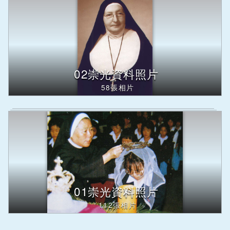
02崇光資料照片
58張相片
01崇光資料照片
112張相片