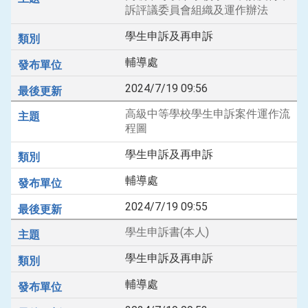
訴評議委員會組織及運作辦法
學生申訴及再申訴
輔導處
2024/7/19 09:56
高級中等學校學生申訴案件運作流
程圖
學生申訴及再申訴
輔導處
2024/7/19 09:55
學生申訴書(本人)
學生申訴及再申訴
輔導處