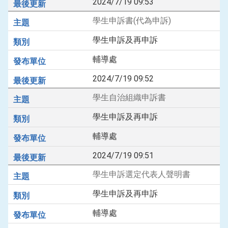
2024/7/19 09:53
學生申訴書(代為申訴)
學生申訴及再申訴
輔導處
2024/7/19 09:52
學生自治組織申訴書
學生申訴及再申訴
輔導處
2024/7/19 09:51
學生申訴選定代表人聲明書
學生申訴及再申訴
輔導處