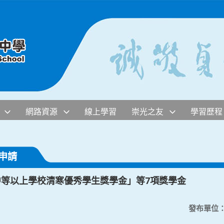
網路資源
線上學習
崇光之友
學習歷程
申請
中等以上學校清寒優秀學生獎學金」等7項獎學金
發布單位