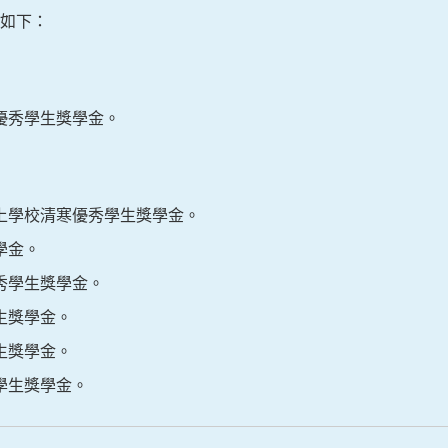
如下：
優秀學生獎學金。
上學校清寒優秀學生獎學金。
學金。
秀學生獎學金。
生獎學金。
生獎學金。
學生獎學金。