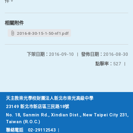
件。
相關附件
2016-8-30-15-1-50-nf1.pdf
下架日期：
2016-09-10
|
發佈日期：
2016-08-30
點擊率：
527
|
天主教崇光學校財團法人新北市崇光高級中學
23149 新北市新店區三民路18號
No. 18, Sanmin Rd., Xindian Dist., New Taipei City 231,
Taiwan (R.O.C.)
聯絡電話
02-29112543
|