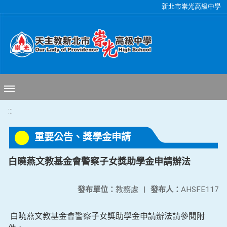
移至網頁之主要內容區位置
新北市崇光高級中學
:::
重要公告、獎學金申請
白曉燕文教基金會警察子女獎助學金申請辦法
發布單位：
教務處
|
發布人：
AHSFE117
白曉燕文教基金會警察子女獎助學金申請辦法請參閱附