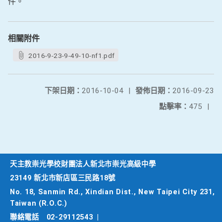
件。
相關附件
2016-9-23-9-49-10-nf1.pdf
下架日期：
2016-10-04
|
發佈日期：
2016-09-23
點擊率：
475
|
天主教崇光學校財團法人新北市崇光高級中學
23149 新北市新店區三民路18號
No. 18, Sanmin Rd., Xindian Dist., New Taipei City 231,
Taiwan (R.O.C.)
聯絡電話
02-29112543
|