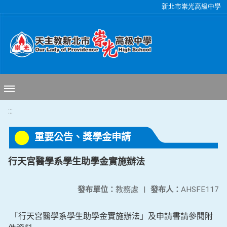
移至網頁之主要內容區位置
新北市崇光高級中學
:::
重要公告、獎學金申請
行天宮醫學系學生助學金實施辦法
發布單位：
教務處
|
發布人：
AHSFE117
「行天宮醫學系學生助學金實施辦法」及申請書請參閱附