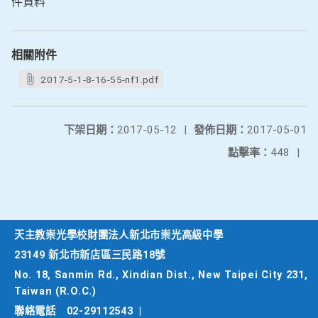
件資料
相關附件
2017-5-1-8-16-55-nf1.pdf
下架日期：
2017-05-12
|
發佈日期：
2017-05-01
點擊率：
448
|
天主教崇光學校財團法人新北市崇光高級中學
23149 新北市新店區三民路18號
No. 18, Sanmin Rd., Xindian Dist., New Taipei City 231,
Taiwan (R.O.C.)
聯絡電話
02-29112543
|