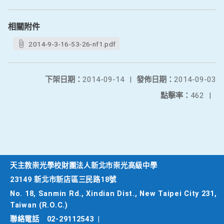
相關附件
2014-9-3-16-53-26-nf1.pdf
下架日期：
2014-09-14
|
發佈日期：
2014-09-03
點擊率：
462
|
天主教崇光學校財團法人新北市崇光高級中學
23149 新北市新店區三民路18號
No. 18, Sanmin Rd., Xindian Dist., New Taipei City 231,
Taiwan (R.O.C.)
聯絡電話
02-29112543
|