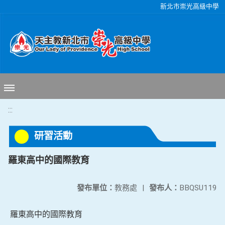
移至網頁之主要內容區位置
新北市崇光高級中學
:::
研習活動
羅東高中的國際教育
發布單位：
教務處
|
發布人：
BBQSU119
羅東高中的國際教育