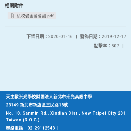
相關附件
私校儲金會會訊.pdf
下架日期：
2020-01-16
|
發佈日期：
2019-12-17
點擊率：
507
|
天主教崇光學校財團法人新北市崇光高級中學
23149 新北市新店區三民路18號
No. 18, Sanmin Rd., Xindian Dist., New Taipei City 231,
Taiwan (R.O.C.)
聯絡電話
02-29112543
|