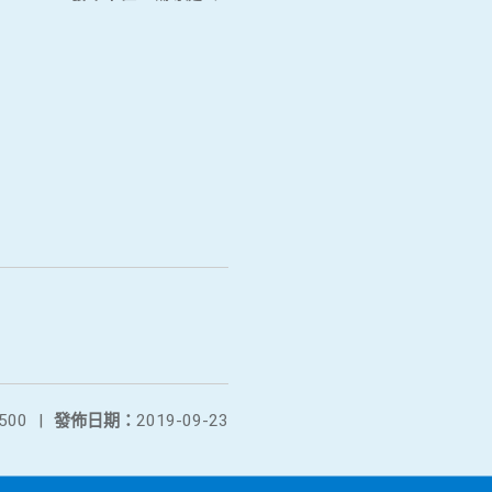
500
|
發佈日期：
2019-09-23