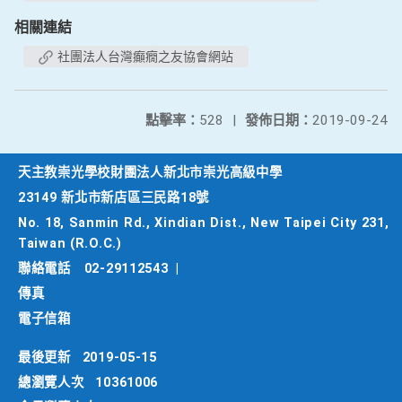
相關連結
社團法人台灣癲癇之友協會網站
點擊率：
528
|
發佈日期：
2019-09-24
天主教崇光學校財團法人新北市崇光高級中學
23149 新北市新店區三民路18號
No. 18, Sanmin Rd., Xindian Dist., New Taipei City 231,
Taiwan (R.O.C.)
聯絡電話
02-29112543
|
傳真
電子信箱
最後更新
2019-05-15
總瀏覽人次
10361006