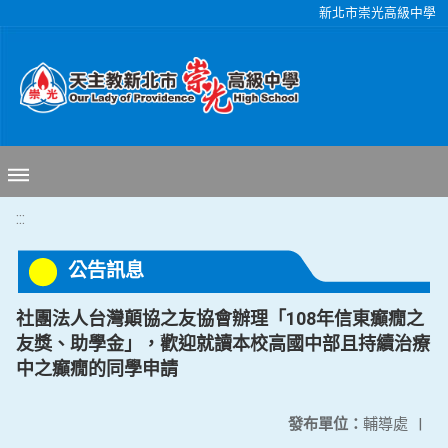
移至網頁之主要內容區位置
新北市崇光高級中學
:::
公告訊息
社團法人台灣顛協之友協會辦理「108年信東癲癇之
友獎、助學金」，歡迎就讀本校高國中部且持續治療
中之癲癇的同學申請
發布單位：
輔導處
|