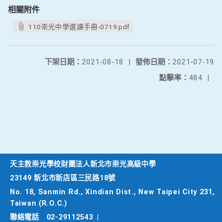
相關附件
110崇光中學選課手冊-0719.pdf
下架日期：
2021-08-18
|
發佈日期：
2021-07-19
點擊率：
484
|
天主教崇光學校財團法人新北市崇光高級中學
23149 新北市新店區三民路18號
No. 18, Sanmin Rd., Xindian Dist., New Taipei City 231,
Taiwan (R.O.C.)
聯絡電話
02-29112543
|