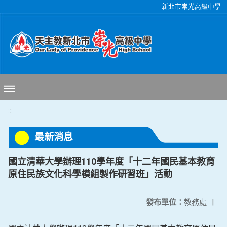
移至網頁之主要內容區位置
新北市崇光高級中學
:::
最新消息
國立清華大學辦理110學年度「十二年國民基本教育
原住民族文化科學模組製作研習班」活動
發布單位：
教務處
|