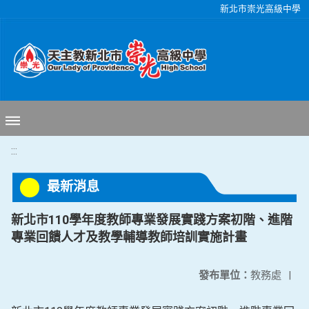
移至網頁之主要內容區位置
新北市崇光高級中學
:::
最新消息
新北市110學年度教師專業發展實踐方案初階、進階
專業回饋人才及教學輔導教師培訓實施計畫
發布單位：
教務處
|