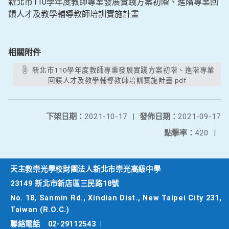
新北市110學年度教師專業發展實踐方案初階、進階專業回
饋人才及教學輔導教師培訓實施計畫
相關附件
新北市110學年度教師專業發展實踐方案初階、進階專業
回饋人才及教學輔導教師培訓實施計畫.pdf
下架日期：
2021-10-17
|
發佈日期：
2021-09-17
點擊率：
420
|
天主教崇光學校財團法人新北市崇光高級中學
23149 新北市新店區三民路18號
No. 18, Sanmin Rd., Xindian Dist., New Taipei City 231,
Taiwan (R.O.C.)
聯絡電話
02-29112543
|