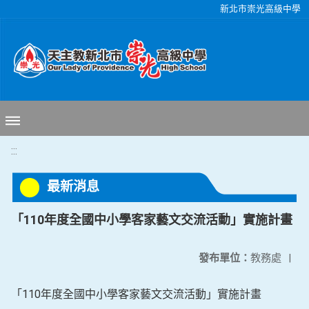
移至網頁之主要內容區位置
新北市崇光高級中學
:::
最新消息
「110年度全國中小學客家藝文交流活動」實施計畫
發布單位：
教務處
|
「110年度全國中小學客家藝文交流活動」實施計畫