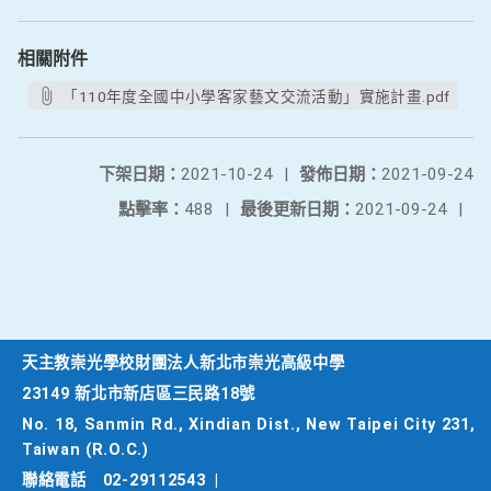
相關附件
「110年度全國中小學客家藝文交流活動」實施計畫.pdf
下架日期：
2021-10-24
|
發佈日期：
2021-09-24
點擊率：
488
|
最後更新日期：
2021-09-24
|
天主教崇光學校財團法人新北市崇光高級中學
23149 新北市新店區三民路18號
No. 18, Sanmin Rd., Xindian Dist., New Taipei City 231,
Taiwan (R.O.C.)
聯絡電話
02-29112543
|