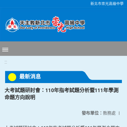
移至網頁之主要內容區位置
新北市崇光高級中學
:::
最新消息
大考試題研討會：110年指考試題分析暨111年學測
命題方向說明
發布單位：
教務處
|