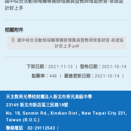
國中綜合活動領域輔導團辦理團員暨教師增能研習-桌遊設
計好上手
相關附件
國中綜合活動領域輔導團辦理團員暨教師增能研習-桌遊設
計好上手.pdf
下架日期：
2021-11-13
|
發佈日期：
2021-10-14
點擊率：
448
|
最後更新日期：
2021-10-14
|
天主教崇光學校財團法人新北市崇光高級中學
23149 新北市新店區三民路18號
No. 18, Sanmin Rd., Xindian Dist., New Taipei City 231,
Taiwan (R.O.C.)
聯絡電話
02-29112543
|