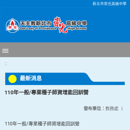
移至網頁之主要內容區位置
新北市崇光高級中學
:::
最新消息
110年一般/專業種子師資增能回訓營
發布單位：
教務處
|
110年一般/專業種子師資增能回訓營