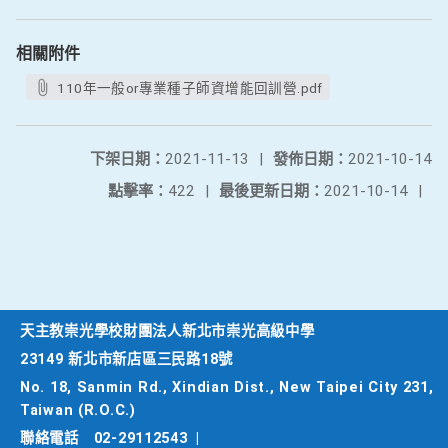
相關附件
110年一般or專業種子師資增能回訓營.pdf
下架日期：
2021-11-13
|
發佈日期：
2021-10-14
點擊率：
422
|
最後更新日期：
2021-10-14
|
天主教崇光學校財團法人新北市崇光高級中學
23149 新北市新店區三民路18號
No. 18, Sanmin Rd., Xindian Dist., New Taipei City 231,
Taiwan (R.O.C.)
聯絡電話
02-29112543
|