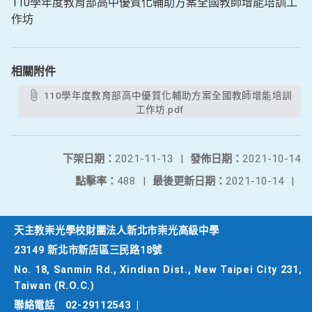
110學年度教育部高中優質化輔助方案全國教師增能培訓工
作坊
相關附件
110學年度教育部高中優質化輔助方案全國教師增能培訓
工作坊.pdf
下架日期：
2021-11-13
|
發佈日期：
2021-10-14
點擊率：
488
|
最後更新日期：
2021-10-14
|
天主教崇光學校財團法人新北市崇光高級中學
23149 新北市新店區三民路18號
No. 18, Sanmin Rd., Xindian Dist., New Taipei City 231,
Taiwan (R.O.C.)
聯絡電話
02-29112543
|