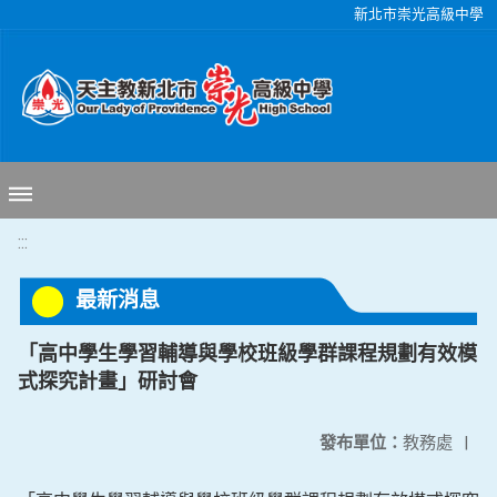
移至網頁之主要內容區位置
新北市崇光高級中學
:::
最新消息
「高中學生學習輔導與學校班級學群課程規劃有效模
式探究計畫」研討會
發布單位：
教務處
|