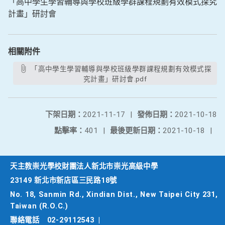
「高中學生學習輔導與學校班級學群課程規劃有效模式探究
計畫」研討會
相關附件
「高中學生學習輔導與學校班級學群課程規劃有效模式探
究計畫」研討會.pdf
下架日期：
2021-11-17
|
發佈日期：
2021-10-18
點擊率：
401
|
最後更新日期：
2021-10-18
|
天主教崇光學校財團法人新北市崇光高級中學
23149 新北市新店區三民路18號
No. 18, Sanmin Rd., Xindian Dist., New Taipei City 231,
Taiwan (R.O.C.)
聯絡電話
02-29112543
|