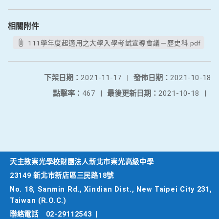
相關附件
111學年度起適用之大學入學考試宣導會議－歷史科.pdf
下架日期：
2021-11-17
|
發佈日期：
2021-10-18
點擊率：
467
|
最後更新日期：
2021-10-18
|
天主教崇光學校財團法人新北市崇光高級中學
23149 新北市新店區三民路18號
No. 18, Sanmin Rd., Xindian Dist., New Taipei City 231,
Taiwan (R.O.C.)
聯絡電話
02-29112543
|