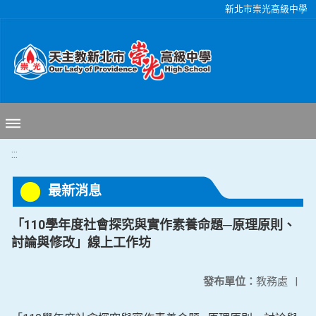
移至網頁之主要內容區位置
新北市崇光高級中學
:::
最新消息
「110學年度社會探究與實作素養命題─原理原則、
討論與修改」線上工作坊
發布單位：
教務處
|