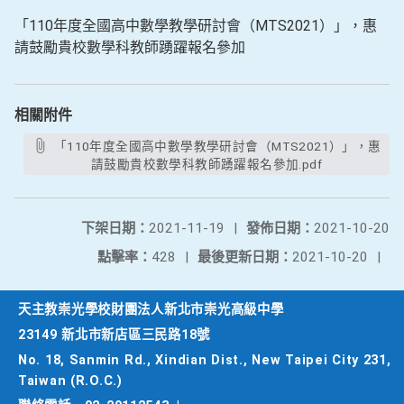
「110年度全國高中數學教學研討會（MTS2021）」，惠
請鼓勵貴校數學科教師踴躍報名參加
相關附件
「110年度全國高中數學教學研討會（MTS2021）」，惠
請鼓勵貴校數學科教師踴躍報名參加.pdf
下架日期：
2021-11-19
|
發佈日期：
2021-10-20
點擊率：
428
|
最後更新日期：
2021-10-20
|
天主教崇光學校財團法人新北市崇光高級中學
23149 新北市新店區三民路18號
No. 18, Sanmin Rd., Xindian Dist., New Taipei City 231,
Taiwan (R.O.C.)