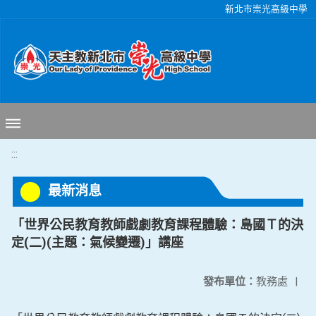
移至網頁之主要內容區位置
新北市崇光高級中學
:::
最新消息
「世界公民教育教師戲劇教育課程體驗：島國Ｔ的決
定(二)(主題：氣候變遷)」講座
發布單位：
教務處
|