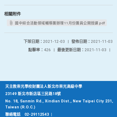
相關附件
國中綜合活動領域輔導團辦理11月份團員公開授課.pdf
下架日期：
2021-12-03
|
發佈日期：
2021-11-03
點擊率：
426
|
最後更新日期：
2021-11-03
|
天主教崇光學校財團法人新北市崇光高級中學
23149 新北市新店區三民路18號
No. 18, Sanmin Rd., Xindian Dist., New Taipei City 231,
Taiwan (R.O.C.)
聯絡電話
02-29112543
|