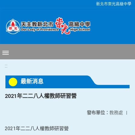
移至網頁之主要內容區位置
新北市崇光高級中學
:::
最新消息
2021年二二八人權教師研習營
發布單位：
教務處
|
2021年二二八人權教師研習營