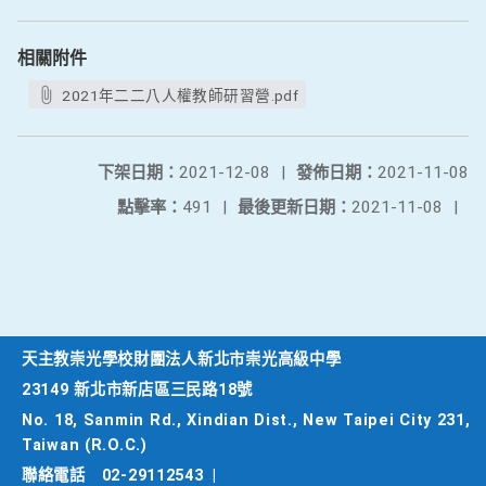
相關附件
2021年二二八人權教師研習營.pdf
下架日期：
2021-12-08
|
發佈日期：
2021-11-08
點擊率：
491
|
最後更新日期：
2021-11-08
|
天主教崇光學校財團法人新北市崇光高級中學
23149 新北市新店區三民路18號
No. 18, Sanmin Rd., Xindian Dist., New Taipei City 231,
Taiwan (R.O.C.)
聯絡電話
02-29112543
|