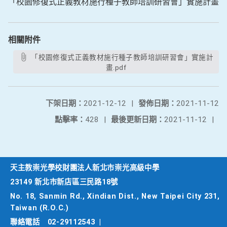
「校園修復式正義教材施行種子教師培訓研習會」實施計畫
相關附件
「校園修復式正義教材施行種子教師培訓研習會」實施計
畫.pdf
下架日期：
2021-12-12
|
發佈日期：
2021-11-12
點擊率：
428
|
最後更新日期：
2021-11-12
|
天主教崇光學校財團法人新北市崇光高級中學
23149 新北市新店區三民路18號
No. 18, Sanmin Rd., Xindian Dist., New Taipei City 231,
Taiwan (R.O.C.)
聯絡電話
02-29112543
|