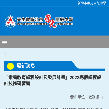
移至網頁之主要內容區位置
新北市崇光高級中學
:::
最新消息
「素養教育課程設計及發展計畫」2022寒假課程設
計技術研習營
發布單位：
教務處
|