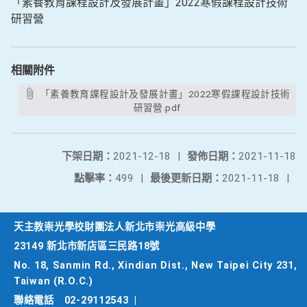
「素養教育課程設計及發展計畫」2022寒假課程設計技術
研習營
相關附件
「素養教育課程設計及發展計畫」2022寒假課程設計技術
研習營.pdf
下架日期：
2021-12-18
|
發佈日期：
2021-11-18
點擊率：
499
|
最後更新日期：
2021-11-18
|
天主教崇光學校財團法人新北市崇光高級中學
23149 新北市新店區三民路18號
No. 18, Sanmin Rd., Xindian Dist., New Taipei City 231,
Taiwan (R.O.C.)
聯絡電話
02-29112543
|