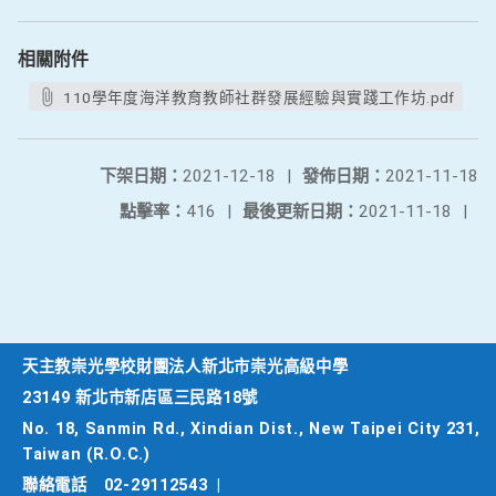
相關附件
110學年度海洋教育教師社群發展經驗與實踐工作坊.pdf
下架日期：
2021-12-18
|
發佈日期：
2021-11-18
點擊率：
416
|
最後更新日期：
2021-11-18
|
天主教崇光學校財團法人新北市崇光高級中學
23149 新北市新店區三民路18號
No. 18, Sanmin Rd., Xindian Dist., New Taipei City 231,
Taiwan (R.O.C.)
聯絡電話
02-29112543
|