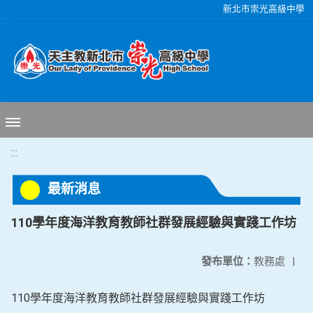
移至網頁之主要內容區位置
新北市崇光高級中學
:::
最新消息
110學年度海洋教育教師社群發展經驗與實踐工作坊
發布單位：
教務處
|
110學年度海洋教育教師社群發展經驗與實踐工作坊