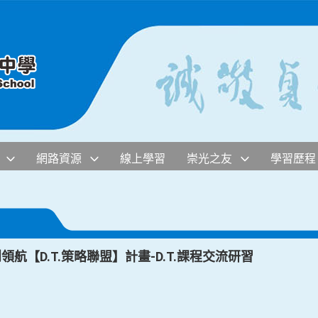
網路資源
線上學習
崇光之友
學習歷程
領航【D.T.策略聯盟】計畫-D.T.課程交流研習