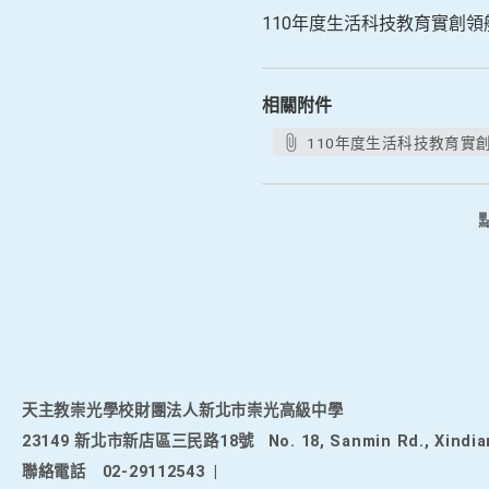
110年度生活科技教育實創領航
相關附件
110年度生活科技教育實創領
天主教崇光學校財團法人新北市崇光高級中學
23149 新北市新店區三民路18號
No. 18, Sanmin Rd., Xindia
聯絡電話
02-29112543
|