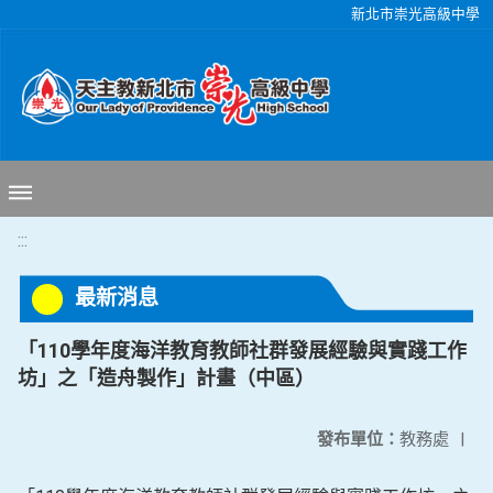
移至網頁之主要內容區位置
新北市崇光高級中學
:::
最新消息
「110學年度海洋教育教師社群發展經驗與實踐工作
坊」之「造舟製作」計畫（中區）
發布單位：
教務處
|