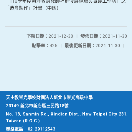
「110學年度海洋教育教師社群發展經驗與實踐工作坊」之
「造舟製作」計畫（中區）
下架日期：
2021-12-30
|
發佈日期：
2021-11-30
點擊率：
425
|
最後更新日期：
2021-11-30
|
天主教崇光學校財團法人新北市崇光高級中學
23149 新北市新店區三民路18號
No. 18, Sanmin Rd., Xindian Dist., New Taipei City 231,
Taiwan (R.O.C.)
聯絡電話
02-29112543
|