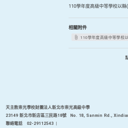
110學年度高級中等學校以
相關附件
110學年度高級中等學校
天主教崇光學校財團法人新北市崇光高級中學
23149 新北市新店區三民路18號
No. 18, Sanmin Rd., Xindia
聯絡電話
02-29112543
|