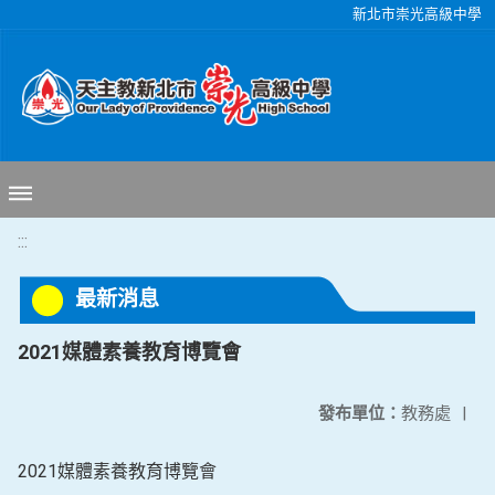
移至網頁之主要內容區位置
新北市崇光高級中學
:::
最新消息
2021媒體素養教育博覽會
發布單位：
教務處
|
2021媒體素養教育博覽會