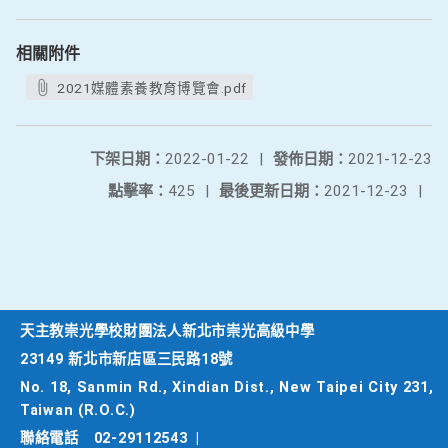
相關附件
2021媒體素養教育博覽會.pdf
下架日期：
2022-01-22
|
發佈日期：
2021-12-23
點擊率：
425
|
最後更新日期：
2021-12-23
|
天主教崇光學校財團法人新北市崇光高級中學
23149 新北市新店區三民路18號
No. 18, Sanmin Rd., Xindian Dist., New Taipei City 231,
Taiwan (R.O.C.)
聯絡電話
02-29112543
|