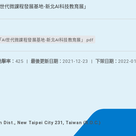
世代微課程發展基地-新北AI科技教育展」
I世代微課程發展基地-新北AI科技教育展」.pdf
點擊率：
425
|
最後更新日期：
2021-12-23
|
下架日期：
2022-01
n Dist., New Taipei City 231, Taiwan (R.O.C.)