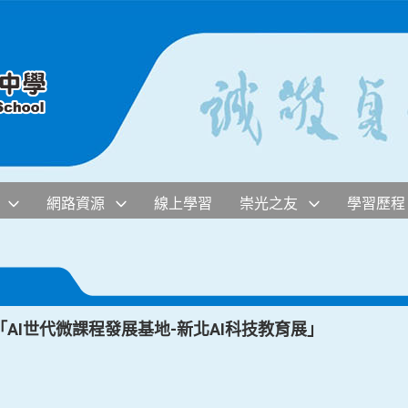
網路資源
線上學習
崇光之友
學習歷程
AI世代微課程發展基地-新北AI科技教育展」